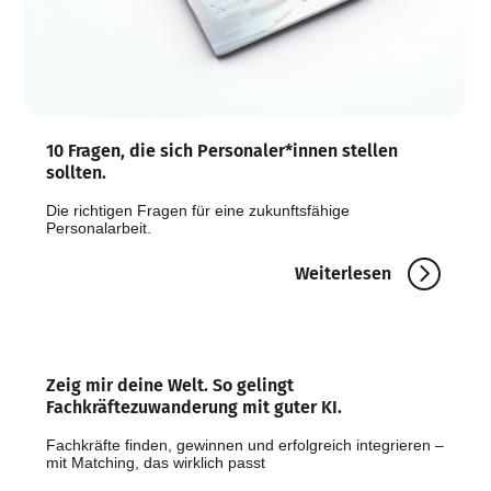
10 Fragen, die sich Personaler*innen stellen
sollten.
Die richtigen Fragen für eine zukunftsfähige
Personalarbeit.
Weiterlesen‎ ‎ ‎ ‎ ‎
Zeig mir deine Welt. So gelingt
Fachkräftezuwanderung mit guter KI.
Fachkräfte finden, gewinnen und erfolgreich integrieren –
mit Matching, das wirklich passt