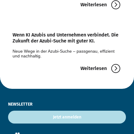
Weiterlesen‎ ‎ ‎ ‎ ‎
Wenn KI Azubis und Unternehmen verbindet. Die
Zukunft der Azubi-Suche mit guter KI.
Neue Wege in der Azubi-Suche – passgenau, effizient
und nachhaltig.
Weiterlesen‎ ‎ ‎ ‎ ‎
NEWSLETTER
Jetzt anmelden