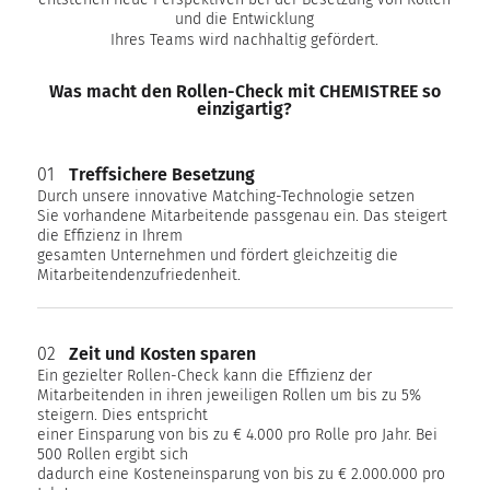
und die Entwicklung
Ihres Teams wird nachhaltig gefördert.
Was macht den Rollen-Check mit CHEMISTREE so
einzigartig?
01
Treffsichere Besetzung
Durch unsere innovative Matching-Technologie setzen
Sie vorhandene Mitarbeitende passgenau ein. Das steigert
die Effizienz in Ihrem
gesamten Unternehmen und fördert gleichzeitig die
Mitarbeitendenzufriedenheit.
02
Zeit und Kosten sparen
Ein gezielter Rollen-Check kann die Effizienz der
Mitarbeitenden in ihren jeweiligen Rollen um bis zu 5%
steigern. Dies entspricht
einer Einsparung von bis zu € 4.000 pro Rolle pro Jahr. Bei
500 Rollen ergibt sich
dadurch eine Kosteneinsparung von bis zu € 2.000.000 pro