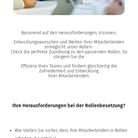
Basierend auf den Herausforderungen, Visionen,
Entwicklungswünschen und Werten Ihrer Mitarbeitenden
ermöglicht unser Rollen-
Check die perfekte Zuordnung zu den passenden Rollen. So
steigern Sie die
Effizienz Ihres Teams und fördern gleichzeitig die
Zufriedenheit und Entwicklung
Ihrer Mitarbeitenden.
Ihre Herausforderungen bei der Rollenbesetzung?
Wie stellen Sie sicher, dass Ihre Mitarbeitenden in Rollen