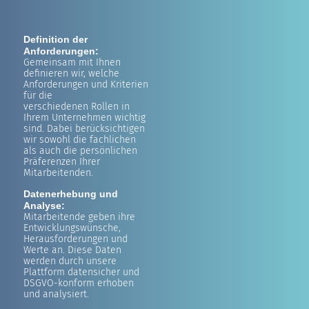
Definition der
Anforderungen:
Gemeinsam mit Ihnen
definieren wir, welche
Anforderungen und Kriterien
für die
verschiedenen Rollen in
Ihrem Unternehmen wichtig
sind. Dabei berücksichtigen
wir sowohl die fachlichen
als auch die persönlichen
Präferenzen Ihrer
Mitarbeitenden.
Datenerhebung und
Analyse:
Mitarbeitende geben ihre
Entwicklungswünsche,
Herausforderungen und
Werte an. Diese Daten
werden durch unsere
Plattform datensicher und
DSGVO-konform erhoben
und analysiert.