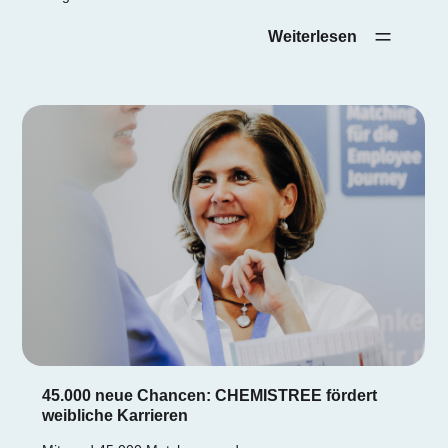
Weiterlesen‎ ‎ ‎ ‎ ‎
45.000 neue Chancen: CHEMISTREE fördert
weibliche Karrieren