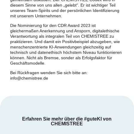
diesem Sinne von uns allen „gelebt“. Er ist wichtiger Teil
unseres Team-Spirits und der persönlichen Identifizierung
mit unserem Unternehmen.
Die Nominierung für den CDR Award 2023 ist
gleichermaßen Anerkennung und Ansporn, digitalethische
Verantwortung als integralen Teil von CHEMISTREE zu
praktizieren. Und damit ein Positivbeispiel abzugeben, wie
menschenzentrierte KI-Anwendungen gleichzeitig auf
technisch und datenethisch höchstem Niveau funktionieren
können. Nicht als Bremse, sonder als Erfolgsfaktor für
Geschäftsmodelle.
Bei Rückfragen wenden Sie sich bitte an:
info@chemistree.de
Erfahren Sie mehr über die #guteKI von
CHEMISTREE