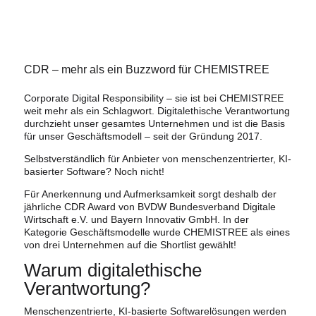
CDR – mehr als ein Buzzword für CHEMISTREE
Corporate Digital Responsibility – sie ist bei CHEMISTREE
weit mehr als ein Schlagwort. Digitalethische Verantwortung
durchzieht unser gesamtes Unternehmen und ist die Basis
für unser Geschäftsmodell – seit der Gründung 2017.
Selbstverständlich für Anbieter von menschenzentrierter, KI-
basierter Software? Noch nicht!
Für Anerkennung und Aufmerksamkeit sorgt deshalb der
jährliche CDR Award von BVDW Bundesverband Digitale
Wirtschaft e.V. und Bayern Innovativ GmbH. In der
Kategorie Geschäftsmodelle wurde CHEMISTREE als eines
von drei Unternehmen auf die Shortlist gewählt!
Warum digitalethische
Verantwortung?
Menschenzentrierte, KI-basierte Softwarelösungen werden