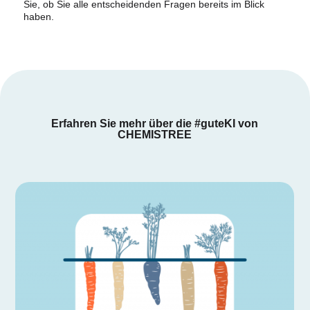
Sie, ob Sie alle entscheidenden Fragen bereits im Blick
haben.
Erfahren Sie mehr über die #guteKI von
CHEMISTREE