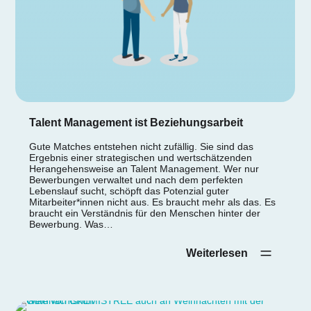
Talent Management ist Beziehungsarbeit
Gute Matches entstehen nicht zufällig. Sie sind das
Ergebnis einer strategischen und wertschätzenden
Herangehensweise an Talent Management. Wer nur
Bewerbungen verwaltet und nach dem perfekten
Lebenslauf sucht, schöpft das Potenzial guter
Mitarbeiter*innen nicht aus. Es braucht mehr als das. Es
braucht ein Verständnis für den Menschen hinter der
Bewerbung. Was…
Weiterlesen‎ ‎ ‎ ‎ ‎