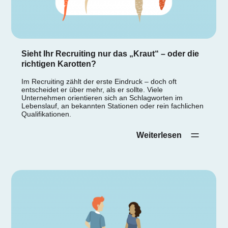
Sieht Ihr Recruiting nur das „Kraut“ – oder die
richtigen Karotten?
Im Recruiting zählt der erste Eindruck – doch oft
entscheidet er über mehr, als er sollte. Viele
Unternehmen orientieren sich an Schlagworten im
Lebenslauf, an bekannten Stationen oder rein fachlichen
Qualifikationen.
Weiterlesen‎ ‎ ‎ ‎ ‎