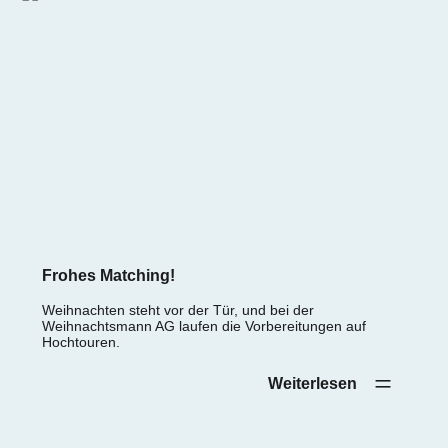
Frohes Matching!
Weihnachten steht vor der Tür, und bei der
Weihnachtsmann AG laufen die Vorbereitungen auf
Hochtouren.
Weiterlesen‎ ‎ ‎ ‎ ‎