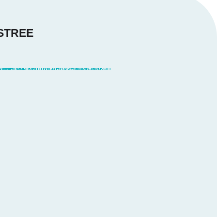
ISTREE