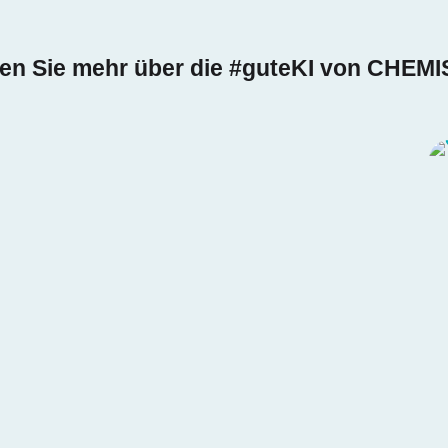
ren Sie mehr über die #guteKI von CHEM