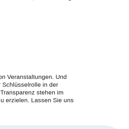
von Veranstaltungen. Und
 Schlüsselrolle in der
 Transparenz stehen im
u erzielen. Lassen Sie uns