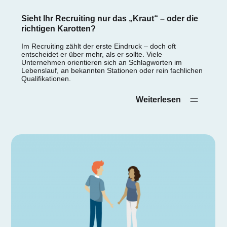
Sieht Ihr Recruiting nur das „Kraut“ – oder die
richtigen Karotten?
Im Recruiting zählt der erste Eindruck – doch oft
entscheidet er über mehr, als er sollte. Viele
Unternehmen orientieren sich an Schlagworten im
Lebenslauf, an bekannten Stationen oder rein fachlichen
Qualifikationen.
Weiterlesen‎ ‎ ‎ ‎ ‎