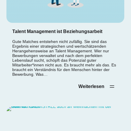
Talent Management ist Beziehungsarbeit
Gute Matches entstehen nicht zufällig. Sie sind das
Ergebnis einer strategischen und wertschätzenden
Herangehensweise an Talent Management. Wer nur
Bewerbungen verwaltet und nach dem perfekten
Lebenslauf sucht, schöpft das Potenzial guter
Mitarbeiter*innen nicht aus. Es braucht mehr als das. Es
braucht ein Verständnis für den Menschen hinter der
Bewerbung. Was…
Weiterlesen‎ ‎ ‎ ‎ ‎