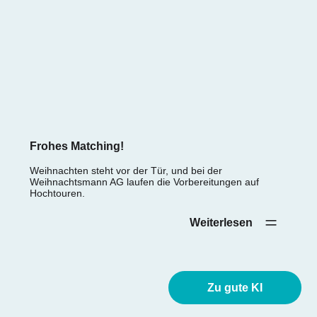
Frohes Matching!
Weihnachten steht vor der Tür, und bei der
Weihnachtsmann AG laufen die Vorbereitungen auf
Hochtouren.
Weiterlesen‎ ‎ ‎ ‎ ‎
Zu gute KI