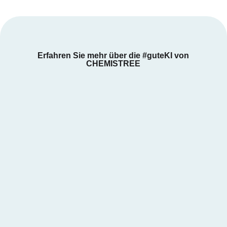
Erfahren Sie mehr über die #guteKI von
CHEMISTREE