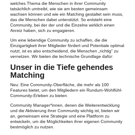
welches Thema die Menschen in ihrer Community
tatsächlich umtreibt, wie sie am besten gemeinsam
wachsen können und wie ein Matching gestaltet sein muss,
das die Menschen dabei unterstützt. So entsteht eine
Community, bei der der und die Einzelne wirklich einen
Anreiz haben, sich zu engagieren.
Um eine lebendige Community zu schaffen, die die
Einzigartigkeit ihrer Mitglieder fördert und Potentiale optimal
nutzt, ist es also entscheidend, die Menschen „richtig“ zu
vernetzen. Wir bieten die technische Grundlage dafür:
Unser in die Tiefe gehendes
Matching
Neu: Eine Community-Oberfläche, die mehr als 100
Features bietet, um den Mitgliedern ein Rundum-Wohlfühl-
Community-Erleben zu bieten.
Community Manager*innen, denen die Weiterentwicklung
und die Aktivierung ihrer Community wichtig ist, bieten wir
an, gemeinsam eine Strategie und eine Plattform zu
entwickeln, um die Möglichkeiten ihrer eigenen Community
bestmöglich zu nutzen.