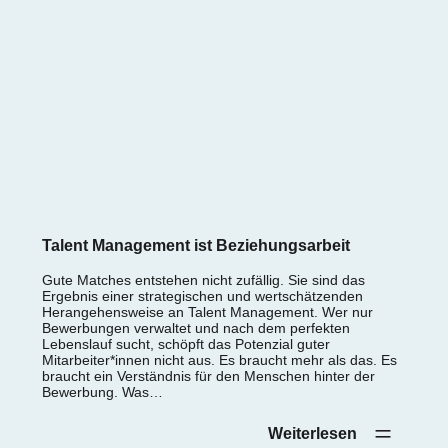
Talent Management ist Beziehungsarbeit
Gute Matches entstehen nicht zufällig. Sie sind das
Ergebnis einer strategischen und wertschätzenden
Herangehensweise an Talent Management. Wer nur
Bewerbungen verwaltet und nach dem perfekten
Lebenslauf sucht, schöpft das Potenzial guter
Mitarbeiter*innen nicht aus. Es braucht mehr als das. Es
braucht ein Verständnis für den Menschen hinter der
Bewerbung. Was…
Weiterlesen‎ ‎ ‎ ‎ ‎