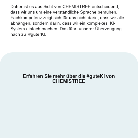
Daher ist es aus Sicht von CHEMISTREE entscheidend,
dass wir uns um eine verständliche Sprache bemühen.
Fachkompetenz zeigt sich für uns nicht darin, dass wir alle
abhängen, sondern darin, dass wir ein komplexes KI-
System einfach machen. Das führt unserer Überzeugung
nach zu #guterKI.
Erfahren Sie mehr über die #guteKI von
CHEMISTREE