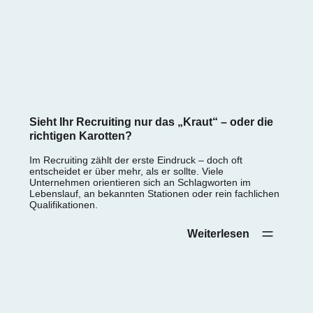
Sieht Ihr Recruiting nur das „Kraut“ – oder die
richtigen Karotten?
Im Recruiting zählt der erste Eindruck – doch oft
entscheidet er über mehr, als er sollte. Viele
Unternehmen orientieren sich an Schlagworten im
Lebenslauf, an bekannten Stationen oder rein fachlichen
Qualifikationen.
Weiterlesen‎ ‎ ‎ ‎ ‎