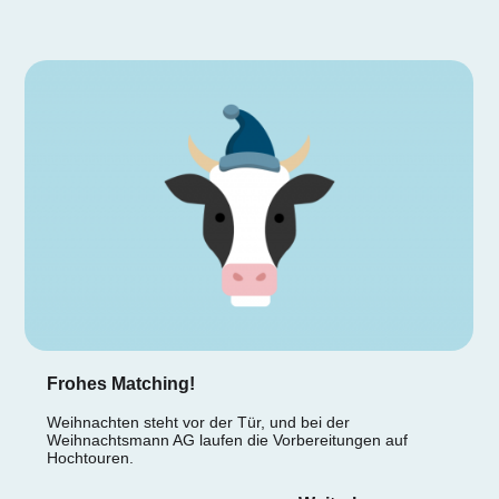
Frohes Matching!
Weihnachten steht vor der Tür, und bei der
Weihnachtsmann AG laufen die Vorbereitungen auf
Hochtouren.