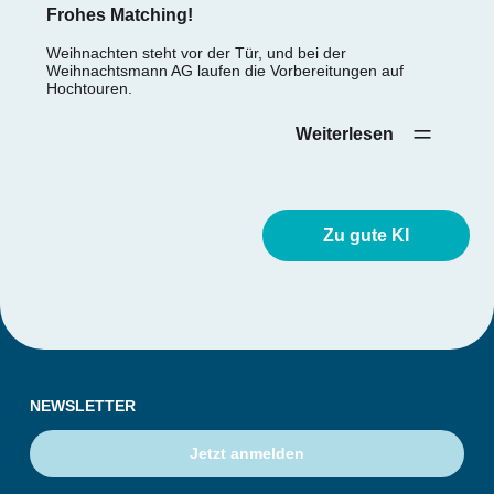
Frohes Matching!
Weihnachten steht vor der Tür, und bei der
Weihnachtsmann AG laufen die Vorbereitungen auf
Hochtouren.
Weiterlesen‎ ‎ ‎ ‎ ‎
Zu gute KI
NEWSLETTER
Jetzt anmelden