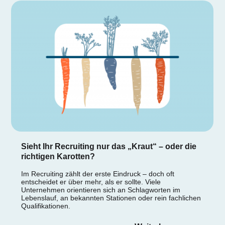
Sieht Ihr Recruiting nur das „Kraut“ – oder die
richtigen Karotten?
Im Recruiting zählt der erste Eindruck – doch oft
entscheidet er über mehr, als er sollte. Viele
Unternehmen orientieren sich an Schlagworten im
Lebenslauf, an bekannten Stationen oder rein fachlichen
Qualifikationen.