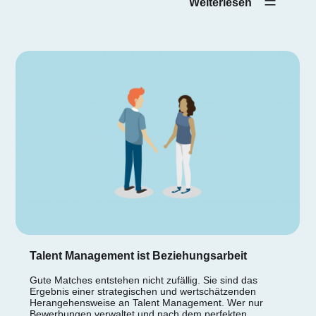
Weiterlesen‎ ‎ ‎ ‎ ‎
Talent Management ist Beziehungsarbeit
Gute Matches entstehen nicht zufällig. Sie sind das
Ergebnis einer strategischen und wertschätzenden
Herangehensweise an Talent Management. Wer nur
Bewerbungen verwaltet und nach dem perfekten