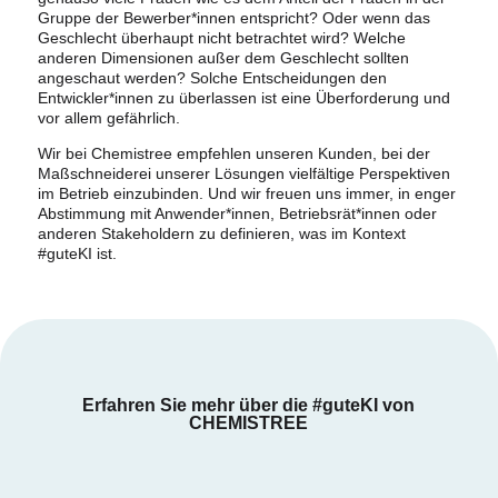
Gruppe der Bewerber*innen entspricht? Oder wenn das
Geschlecht überhaupt nicht betrachtet wird? Welche
anderen Dimensionen außer dem Geschlecht sollten
angeschaut werden? Solche Entscheidungen den
Entwickler*innen zu überlassen ist eine Überforderung und
vor allem gefährlich.
Wir bei Chemistree empfehlen unseren Kunden, bei der
Maßschneiderei unserer Lösungen vielfältige Perspektiven
im Betrieb einzubinden. Und wir freuen uns immer, in enger
Abstimmung mit Anwender*innen, Betriebsrät*innen oder
anderen Stakeholdern zu definieren, was im Kontext
#guteKI ist.
Erfahren Sie mehr über die #guteKI von
CHEMISTREE