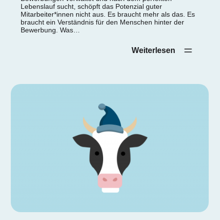
Lebenslauf sucht, schöpft das Potenzial guter
Mitarbeiter*innen nicht aus. Es braucht mehr als das. Es
braucht ein Verständnis für den Menschen hinter der
Bewerbung. Was…
Weiterlesen‎ ‎ ‎ ‎ ‎