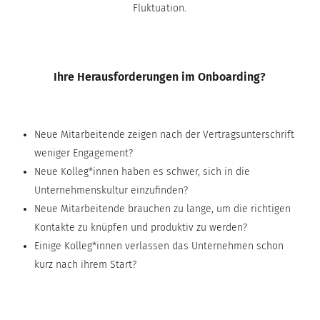
Fluktuation.
Ihre Herausforderungen im Onboarding?
Neue Mitarbeitende zeigen nach der Vertragsunterschrift
weniger Engagement?
Neue Kolleg*innen haben es schwer, sich in die
Unternehmenskultur einzufinden?
Neue Mitarbeitende brauchen zu lange, um die richtigen
Kontakte zu knüpfen und produktiv zu werden?
Einige Kolleg*innen verlassen das Unternehmen schon
kurz nach ihrem Start?