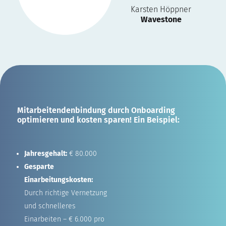
Karsten Höppner
Wavestone
Mitarbeitendenbindung durch Onboarding
optimieren und kosten sparen! Ein Beispiel:
Jahresgehalt:
€ 80.000
Gesparte
Einarbeitungskosten:
Durch richtige Vernetzung
und schnelleres
Einarbeiten – € 6.000 pro