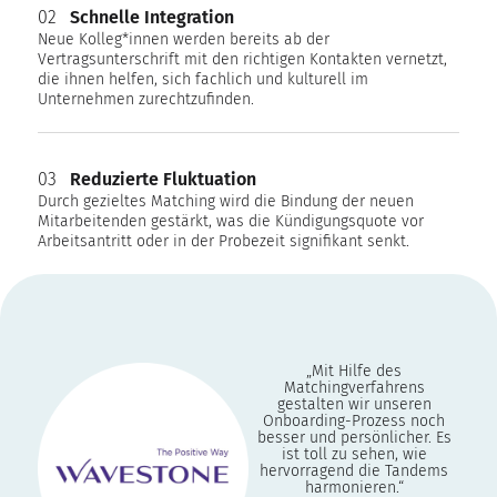
02
Schnelle Integration
Neue Kolleg*innen werden bereits ab der
Vertragsunterschrift mit den richtigen Kontakten vernetzt,
die ihnen helfen, sich fachlich und kulturell im
Unternehmen zurechtzufinden.
03
Reduzierte Fluktuation
Durch gezieltes Matching wird die Bindung der neuen
Mitarbeitenden gestärkt, was die Kündigungsquote vor
Arbeitsantritt oder in der Probezeit signifikant senkt.
„Mit Hilfe des
Matchingverfahrens
gestalten wir unseren
Onboarding-Prozess noch
besser und persönlicher. Es
ist toll zu sehen, wie
hervorragend die Tandems
harmonieren.“