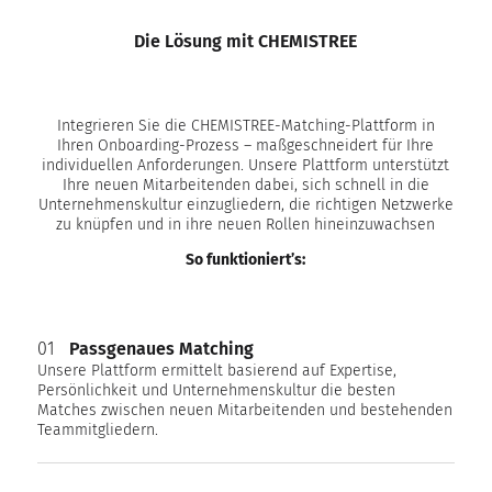
Die Lösung mit CHEMISTREE
Integrieren Sie die CHEMISTREE-Matching-Plattform in
Ihren Onboarding-Prozess – maßgeschneidert für Ihre
individuellen Anforderungen. Unsere Plattform unterstützt
Ihre neuen Mitarbeitenden dabei, sich schnell in die
Unternehmenskultur einzugliedern, die richtigen Netzwerke
zu knüpfen und in ihre neuen Rollen hineinzuwachsen
So funktioniert’s:
01
Passgenaues Matching
Unsere Plattform ermittelt basierend auf Expertise,
Persönlichkeit und Unternehmenskultur die besten
Matches zwischen neuen Mitarbeitenden und bestehenden
Teammitgliedern.